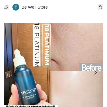
Be Well Store