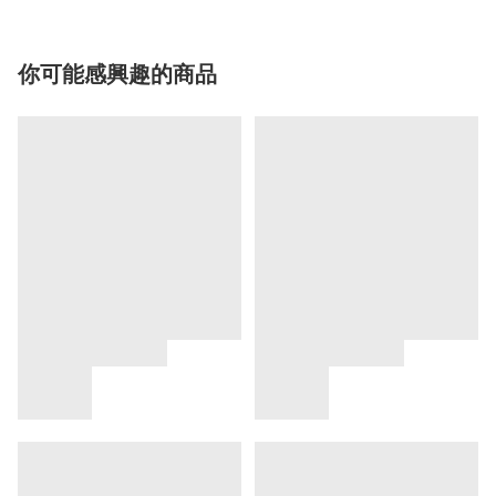
你可能感興趣的商品