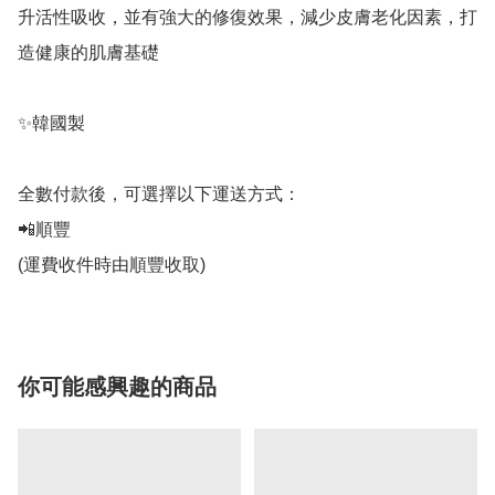
升活性吸收，並有強大的修復效果，減少皮膚老化因素，打
造健康的肌膚基礎

✨韓國製

全數付款後，可選擇以下運送方式：

📲順豐

(運費收件時由順豐收取)
你可能感興趣的商品