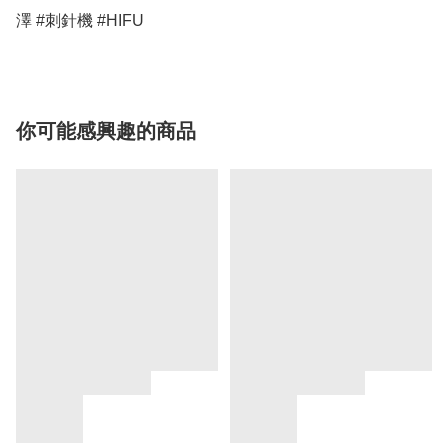
澤 #刺針機 #HIFU
你可能感興趣的商品