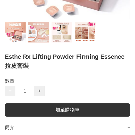
Esthe Rx Lifting Powder Firming Essence
拉皮套裝
數量
−
+
加至購物車
簡介
−