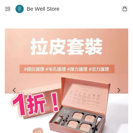
Be Well Store