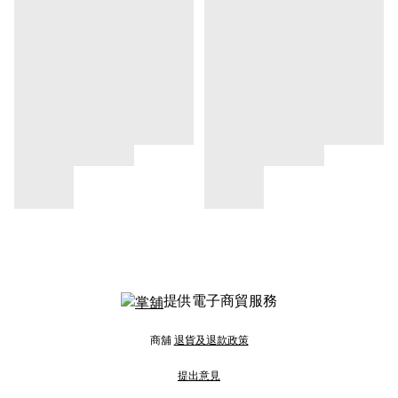
提供電子商貿服務
商舖
退貨及退款政策
提出意見